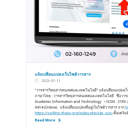
แจ้งเปลี่ยนแปลงเว็บไซต์วารสาร
2023-01-11
“วารสารวิทยสารสนเทศและเทคโนโลยี” แจ้งเปลี่ยนแปลงเว
ภาษาไทย : วารสารวิทยสารสนเทศและเทคโนโลยี ชื่อวารส
Academic Information and Technology • ISSN : 2730-219
9414 (Online) แจ้งเปลี่ยนแปลงที่อยู่เว็บไซต์วารสาร จาก
h
https://so09.tci-thaijo.org/index.php/jait_ssru
ตั้งแต่วั
Read More