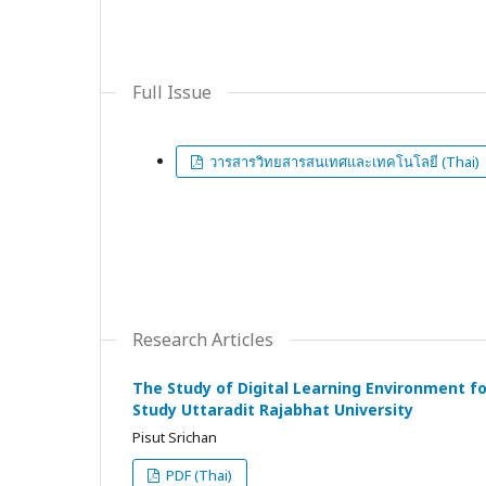
Full Issue
วารสารวิทยสารสนเทศและเทคโนโลยี (Thai)
Research Articles
The Study of Digital Learning Environment fo
Study Uttaradit Rajabhat University
Pisut Srichan
PDF (Thai)