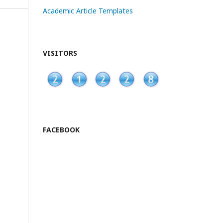
Academic Article Templates
VISITORS
FACEBOOK