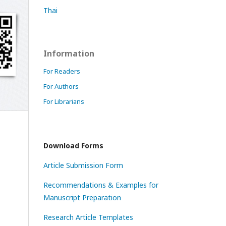
Thai
Information
For Readers
For Authors
For Librarians
Download Forms
Article Submission Form
Recommendations & Examples for
Manuscript Preparation
Research Article Templates