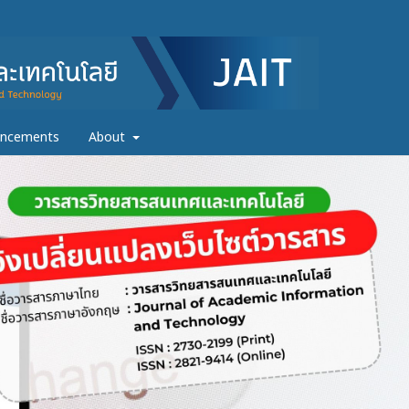
ncements
About