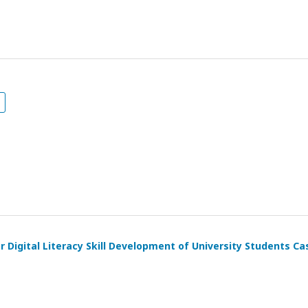
r Digital Literacy Skill Development of University Students Ca