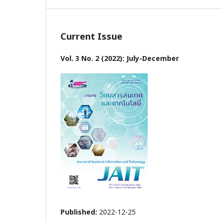
Current Issue
Vol. 3 No. 2 (2022): July-December
Published:
2022-12-25