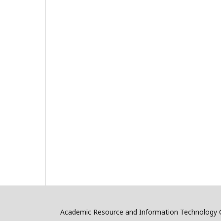
Academic Resource and Information Technology C