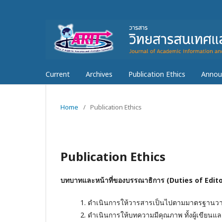
Current
Archives
Publication Ethics
Annou
Home
/
Publication Ethics
Publication Ethics
บทบาทและหน้าที่ของบรรณาธิการ (Duties of Edito
1. ดำเนินการให้วารสารเป็นไปตามมาตรฐานวารสารใ
2. ดำเนินการให้บทความมีคุณภาพ ทั้งผู้เขียนและผู