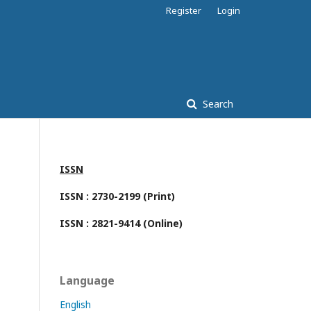
Register
Login
Search
ISSN
ISSN : 2730-2199 (Print)
ISSN : 2821-9414 (Online)
Language
English