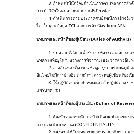
3. กำหนดให้นักวิจัยดำเนินการตามหลักการสำคัญขอ
การทำวิจัยในคนจากหน่วยงานที่เกี่ยวข้อง
4. ดำเนินการตามประกาศศูนย์ดัชนีการอ้างอิงวาร
ไทยในฐานข้อมูล TCI และการอ้างอิงรูปแบบ APA
บทบาทและหน้าที่ของผู้เขียน (Duties of Authors)
1. บทความที่ส่งมาเพื่อรับการพิจารณาออกเผยแพร่ต
บทความที่อยู่ในระหว่างการพิจารณาของวารสารอื่น หรื
2. อ้างอิงแหล่งที่มาของข้อมูล รูปภาพ แผนภูมิ และ
อื่นโดยไม่มีการอ้างอิง หากมีการตรวจพบผู้เขียนต้องเป็นผ
3. ให้ปฏิบัติตามข้อกำหนดและข้อปฏิบัติต่าง ๆ ขอ
แพร่บทความ
บทบาทและหน้าที่ของผู้ประเมิน (Duties of Review
1. ต้องรักษาความลับและไม่เปิดเผยข้อมูลของบทความท
การประเมินบทความ (CONFIDENTIALITY)
2. หลังจากได้รับบทความจากบรรณาธิการ และผู้ประ