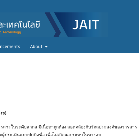
ncements
About
rs)
นระดับสากล มีเนื้อหาถูกต้อง สอดคล้องกับวัตถุประสงค์ของวารสาร
้ประเมินแบบปกปิดชื่อ เพื่อไม่เกิดผลกระทบในทางลบ