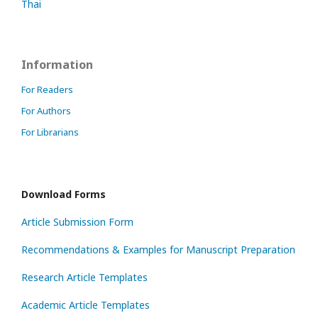
Thai
Information
For Readers
For Authors
For Librarians
Download Forms
Article Submission Form
Recommendations & Examples for Manuscript Preparation
Research Article Templates
Academic Article Templates