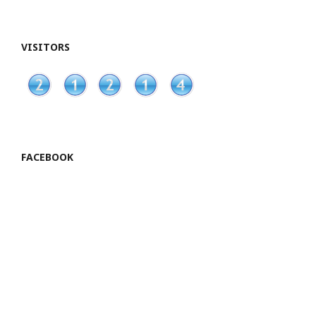
VISITORS
FACEBOOK