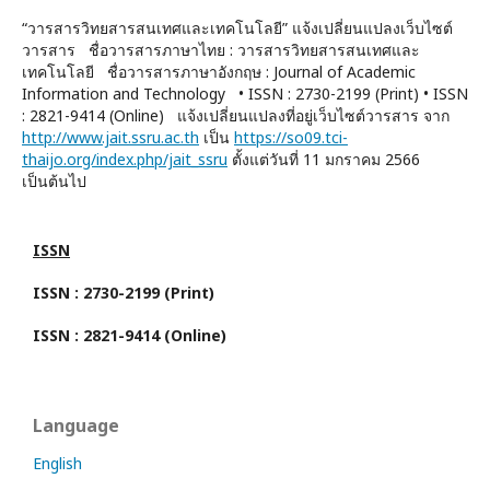
“วารสารวิทยสารสนเทศและเทคโนโลยี” แจ้งเปลี่ยนแปลงเว็บไซต์
วารสาร ชื่อวารสารภาษาไทย : วารสารวิทยสารสนเทศและ
เทคโนโลยี ชื่อวารสารภาษาอังกฤษ : Journal of Academic
Information and Technology • ISSN : 2730-2199 (Print) • ISSN
: 2821-9414 (Online) แจ้งเปลี่ยนแปลงที่อยู่เว็บไซต์วารสาร จาก
http://www.jait.ssru.ac.th
เป็น
https://so09.tci-
thaijo.org/index.php/jait_ssru
ตั้งแต่วันที่ 11 มกราคม 2566
เป็นต้นไป
ISSN
ISSN : 2730-2199 (Print)
ISSN : 2821-9414 (Online)
Language
English