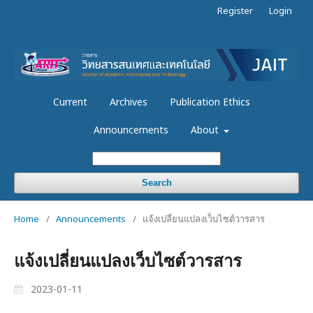
Register
Login
Current
Archives
Publication Ethics
Announcements
About
Search
Home
/
Announcements
/
แจ้งเปลี่ยนแปลงเว็บไซต์วารสาร
แจ้งเปลี่ยนแปลงเว็บไซต์วารสาร
2023-01-11